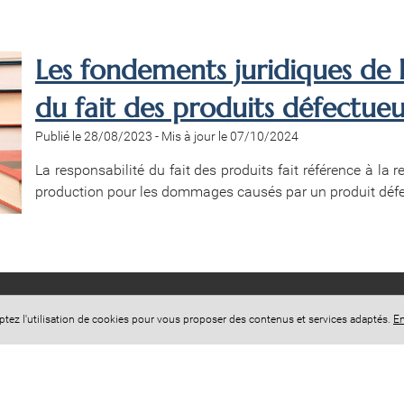
Les fondements juridiques de l
du fait des produits défectueu
Publié le 28/08/2023
-
Mis à jour le 07/10/2024
La responsabilité du fait des produits fait référence à la r
production pour les dommages causés par un produit défec
eptez l'utilisation de cookies pour vous proposer des contenus et services adaptés.
En
+
−