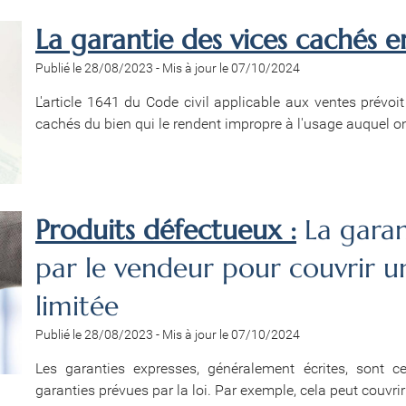
La garantie des vices cachés e
Publié le 28/08/2023
-
Mis à jour le 07/10/2024
L'article 1641 du Code civil applicable aux ventes prévoi
cachés du bien qui le rendent impropre à l'usage auquel on 
Produits défectueux :
La gara
par le vendeur pour couvrir 
limitée
Publié le 28/08/2023
-
Mis à jour le 07/10/2024
Les garanties expresses, généralement écrites, sont c
garanties prévues par la loi. Par exemple, cela peut couvrir l