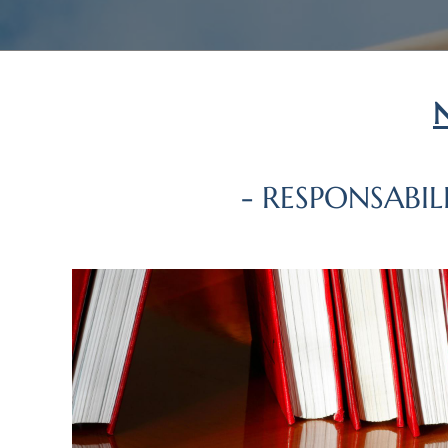
- RESPONSABIL