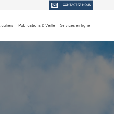
CONTACTEZ-NOUS
iculiers
Publications & Veille
Services en ligne