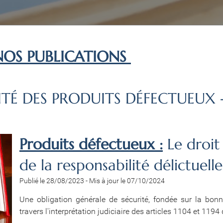
NOS PUBLICATIONS
ITÉ DES PRODUITS DÉFECTUEUX 
Produits défectueux :
Le droi
de la responsabilité délictuelle
Publié le 28/08/2023
-
Mis à jour le 07/10/2024
Une obligation générale de sécurité, fondée sur la bonne
travers l'interprétation judiciaire des articles 1104 et 1194 