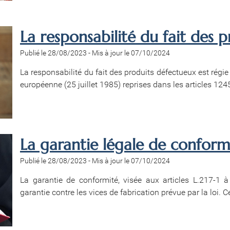
La responsabilité du fait des 
Publié le 28/08/2023
-
Mis à jour le 07/10/2024
La responsabilité du fait des produits défectueux est régi
européenne (25 juillet 1985) reprises dans les articles 1245
La garantie légale de conform
Publié le 28/08/2023
-
Mis à jour le 07/10/2024
La garantie de conformité, visée aux articles L.217-1
garantie contre les vices de fabrication prévue par la loi. C