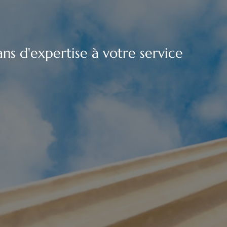
ns d'expertise à votre service