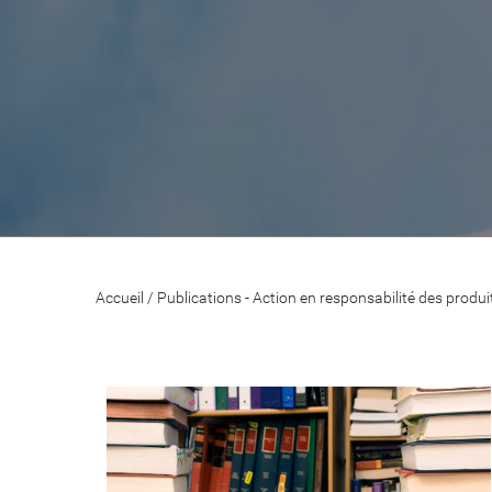
Accueil
/
Publications - Action en responsabilité des produ