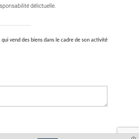
ponsabilité délictuelle.
 qui vend des biens dans le cadre de son activité
x