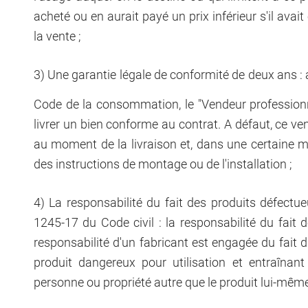
acheté ou en aurait payé un prix inférieur s'il av
la vente ;
3) Une garantie légale de conformité de deux ans : 
Code de la consommation, le "Vendeur professionne
livrer un bien conforme au contrat. A défaut, ce v
au moment de la livraison et, dans une certaine me
des instructions de montage ou de l'installation ;
4) La responsabilité du fait des produits défectu
1245-17 du Code civil : la responsabilité du fait 
responsabilité d'un fabricant est engagée du fait d
produit dangereux pour utilisation et entraîn
personne ou propriété autre que le produit lui-même