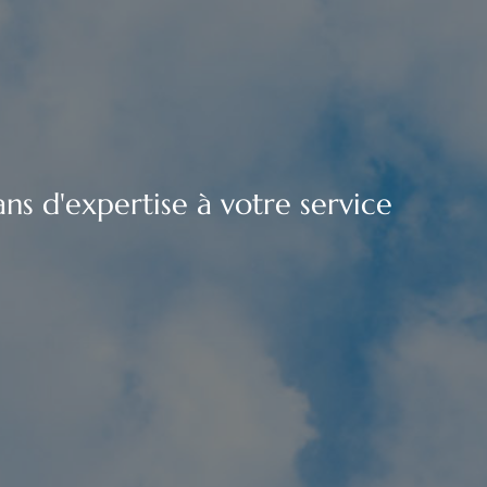
ns d'expertise à votre service