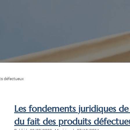
its défectueux
Les fondements juridiques de 
du fait des produits défectue