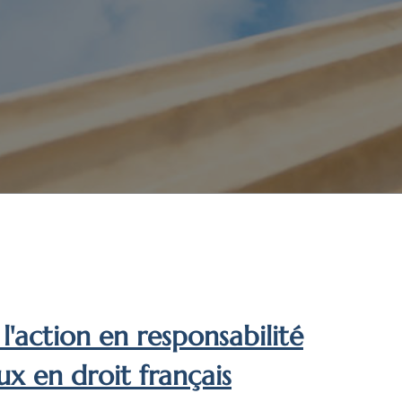
l'action en responsabilité
ux en droit français