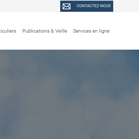
CONTACTEZ-NOUS
iculiers
Publications & Veille
Services en ligne