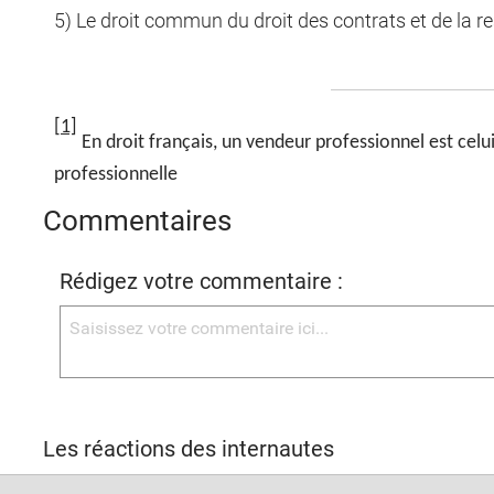
5) Le droit commun du droit des contrats et de la res
[1]
En droit français, un vendeur professionnel est celui
professionnelle
Commentaires
Rédigez votre commentaire :
Les réactions des internautes