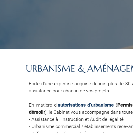
URBANISME & AMÉNAG
Forte d'une expertise acquise depuis plus de 30 
assistance pour chacun de vos projets.
En matière d'
autorisations d'urbanisme
(
Permis
démolir
), le Cabinet vous accompagne dans toute
- Assistance à l'instruction et Audit de légalité
- Urbanisme commercial / établissements recevan