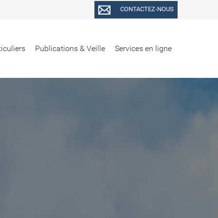
CONTACTEZ-NOUS
iculiers
Publications & Veille
Services en ligne