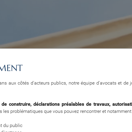
EMENT
ans aux côtés d'acteurs publics, notre équipe d'avocats et de j
 de construire, déclarations préalables de travaux, autoris
s les problématiques que vous pouvez rencontrer et notamment 
t du public