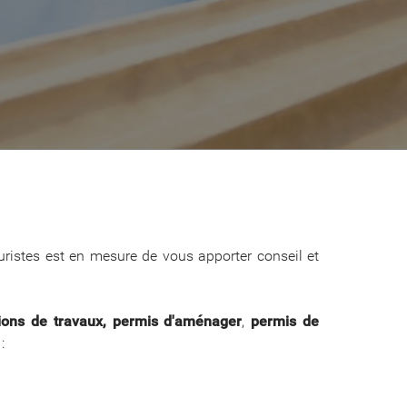
uristes est en mesure de vous apporter conseil et
ations de travaux, permis d'aménager
,
permis de
: