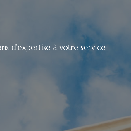
ns d'expertise à votre service