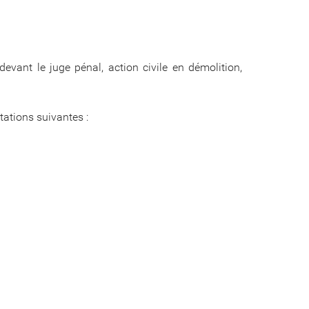
devant le juge pénal, action civile en démolition,
stations suivantes :