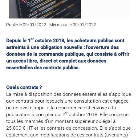
Publié le 09/01/2022
-
Mis à jour le 09/01/2022
er
Depuis le 1
octobre 2018, les acheteurs publics sont
astreints à une obligation nouvelle : l’ouverture des
données de la commande publique, qui consiste à offrir
un accès libre, direct et complet aux données
essentielles des contrats publics.
Quels contrats ?
La mise à disposition des données essentielles s’applique
aux contrats pour lesquels une consultation est engagée
ou un avis d'appel à la concurrence est envoyé à la
er
publication à compter du 1
octobre 2018.
Elle concerne
tous les marchés d’un montant supérieur ou égal à
25.000 € HT et les contrats de concession. Elle s’applique
également aux modifications de ces contrats (avenants)