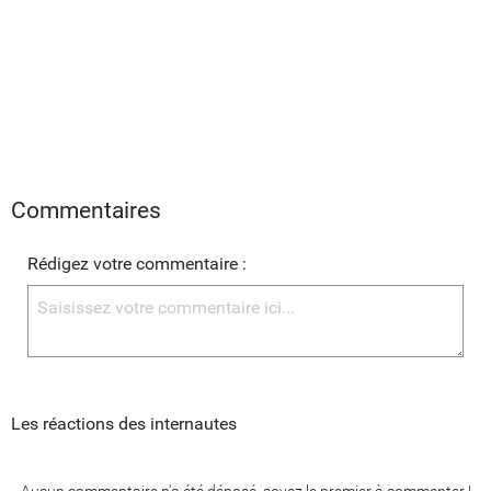
Commentaires
Rédigez votre commentaire :
Les réactions des internautes