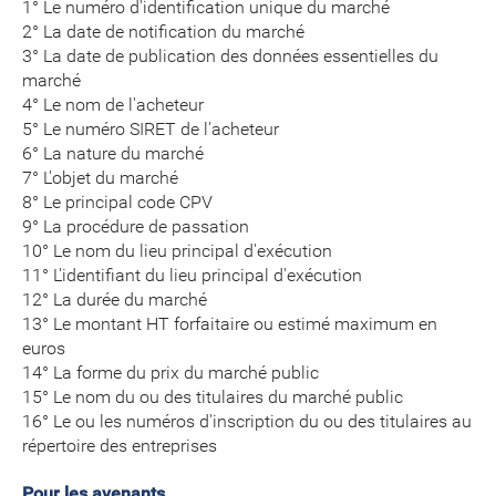
1° Le numéro d'identification unique du marché
2° La date de notification du marché
3° La date de publication des données essentielles du
marché
4° Le nom de l'acheteur
5° Le numéro SIRET de l'acheteur
6° La nature du marché
7° L'objet du marché
8° Le principal code CPV
9° La procédure de passation
10° Le nom du lieu principal d'exécution
11° L'identifiant du lieu principal d'exécution
12° La durée du marché
13° Le montant HT forfaitaire ou estimé maximum en
euros
14° La forme du prix du marché public
15° Le nom du ou des titulaires du marché public
16° Le ou les numéros d'inscription du ou des titulaires au
répertoire des entreprises
Pour les avenants