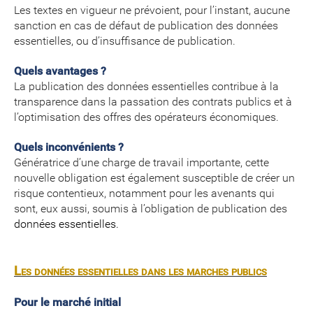
Les textes en vigueur ne prévoient, pour l’instant, aucune
sanction en cas de défaut de publication des données
essentielles, ou d’insuffisance de publication.
Quels avantages ?
La publication des données essentielles contribue à la
transparence dans la passation des contrats publics et à
l’optimisation des offres des opérateurs économiques.
Quels inconvénients ?
Génératrice d’une charge de travail importante, cette
nouvelle obligation est également susceptible de créer un
risque contentieux, notamment pour les avenants qui
sont, eux aussi, soumis à l’obligation de publication des
données essentielles.
Les données essentielles dans les marches publics
Pour le marché initial