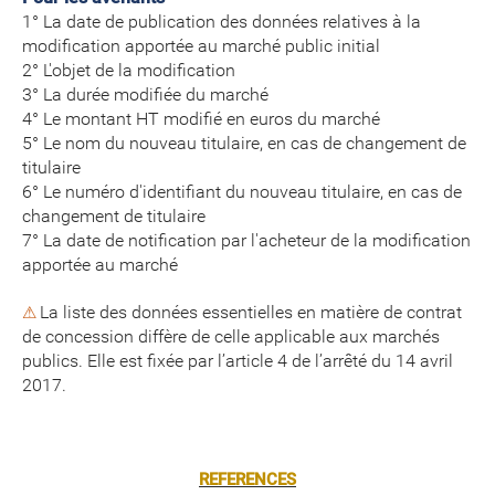
1° La date de publication des données relatives à la
modification apportée au marché public initial
2° L'objet de la modification
3° La durée modifiée du marché
4° Le montant HT modifié en euros du marché
5° Le nom du nouveau titulaire, en cas de changement de
titulaire
6° Le numéro d'identifiant du nouveau titulaire, en cas de
changement de titulaire
7° La date de notification par l'acheteur de la modification
apportée au marché
La liste des données essentielles en matière de contrat
⚠
de concession diffère de celle applicable aux marchés
publics. Elle est fixée par l’article 4 de l’arrêté du 14 avril
2017.
REFERENCES