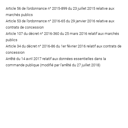
Article 56 de l’ordonnance n° 2015-899 du 23 juillet 2015 relative aux
marchés publics
Article 53 de l’ordonnance n° 2016-65 du 29 janvier 2016 relative aux
contrats de concession
Article 107 du décret n° 2016-360 du 25 mars 2016 relatif aux marchés
publics
Article 34 du décret n° 2016-86 du 1er février 2016 relatif aux contrats de
concession
Arrêté du 14 avril 2017 relatif aux données essentielles dans la
commande publique (modifié par l’arrêté du 27 juillet 2018)