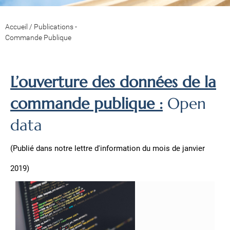
Accueil
/
Publications -
Commande Publique
L’ouverture des données de la
commande publique :
Open
data
(Publié dans notre lettre d'information du mois de janvier
2019)