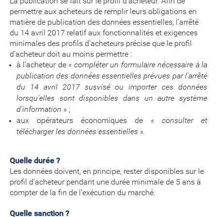
La publication se fait sur le profil d’acheteur. Afin de
permettre aux acheteurs de remplir leurs obligations en
matière de publication des données essentielles, l’arrêté
du 14 avril 2017 relatif aux fonctionnalités et exigences
minimales des profils d'acheteurs précise que le profil
d’acheteur doit au moins permettre :
à l’acheteur de
« compléter un formulaire nécessaire à la
publication des données essentielles prévues par l'arrêté
du 14 avril 2017 susvisé ou importer ces données
lorsqu'elles sont disponibles dans un autre système
d'information »
;
aux opérateurs économiques de
« consulter et
télécharger les données essentielles ».
Quelle durée ?
Les données doivent, en principe, rester disponibles sur le
profil d’acheteur pendant une durée minimale de 5 ans à
compter de la fin de l’exécution du marché.
Quelle sanction
?