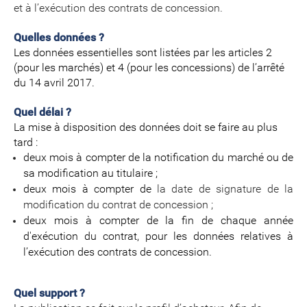
et à l’exécution des contrats de concession.
Quelles données ?
Les données essentielles sont listées par les articles 2
(pour les marchés) et 4 (pour les concessions) de l’arrêté
du 14 avril 2017.
Quel délai ?
La mise à disposition des données doit se faire au plus
tard :
deux mois à compter de la notification du marché ou de
sa modification au titulaire ;
deux mois à compter de
la date de signature de la
modification du contrat de concession ;
deux mois à compter de la fin de chaque année
d'exécution du contrat, pour les données relatives à
l’exécution des contrats de concession.
Quel support ?