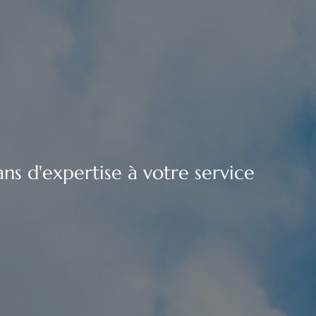
ns d'expertise à votre service