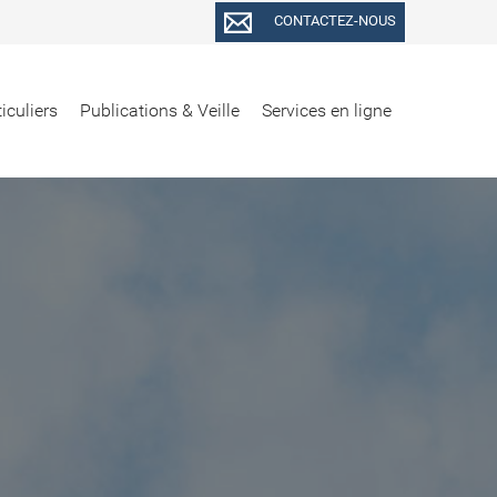
CONTACTEZ-NOUS
iculiers
Publications & Veille
Services en ligne