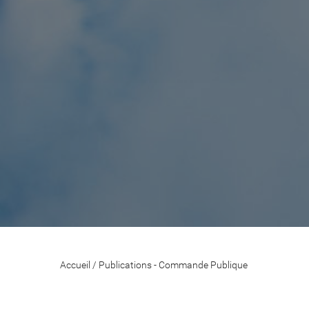
Accueil
/
Publications - Commande Publique