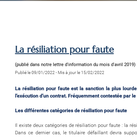
La résiliation pour faute
(publié dans notre lettre d'information du mois d'avril 2019)
Publié le 09/01/2022
-
Mis à jour le 15/02/2022
La résiliation pour faute est la sanction la plus lou
l’exécution d’un contrat. Fréquemment contestée par le t
Les différentes catégories de résiliation pour faute
Il existe deux catégories de résiliation pour faute : la rési
Dans ce dernier cas, le titulaire défaillant devra sup