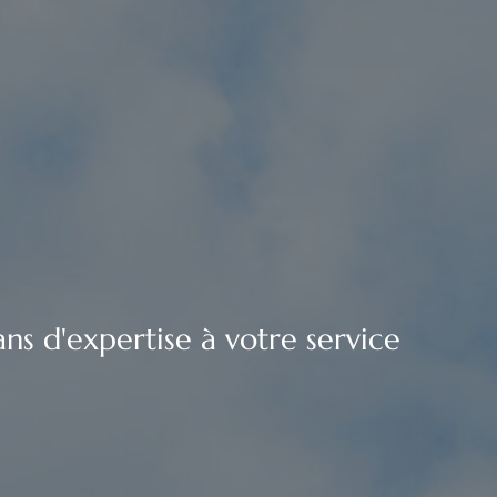
ns d'expertise à votre service