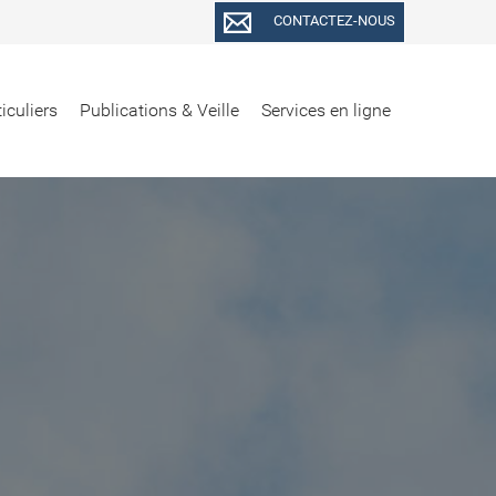
CONTACTEZ-NOUS
iculiers
Publications & Veille
Services en ligne