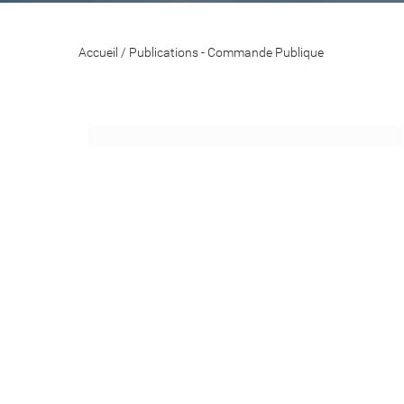
Accueil
/
Publications - Commande Publique