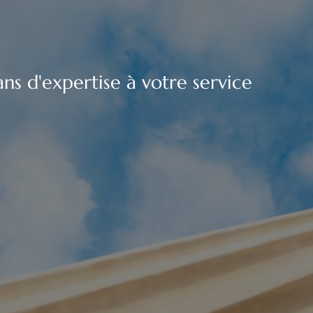
ns d'expertise à votre service