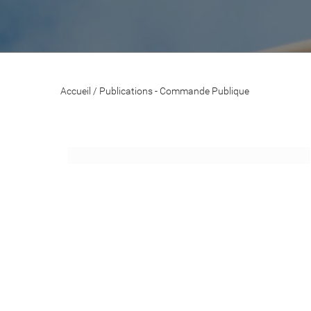
Accueil
/
Publications - Commande Publique