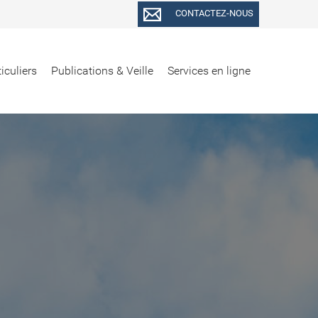
CONTACTEZ-NOUS
iculiers
Publications & Veille
Services en ligne