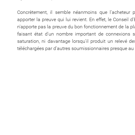
Concrètement, il semble néanmoins que l'acheteur pu
apporter la preuve qui lui revient. En effet, le Conseil d
n'apporte pas la preuve du bon fonctionnement de la pl
faisant état d'un nombre important de connexions s
saturation, ni davantage lorsqu'il produit un relevé 
téléchargées par d'autres soumissionnaires presque 