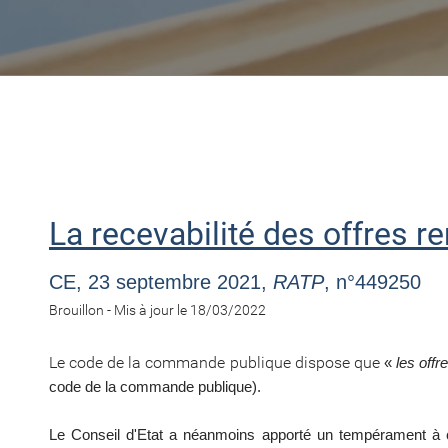
La recevabilité des offres r
CE, 23 septembre 2021,
RATP
, n°449250
Brouillon -
Mis à jour le 18/03/2022
Le code de la commande publique dispose que
«
les offr
code de la commande publique).
Le Conseil d'Etat a néanmoins apporté un tempérament à ce