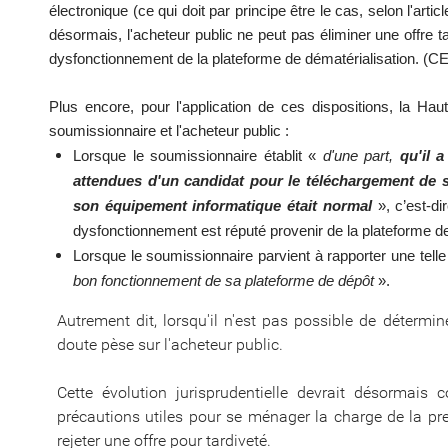
électronique (ce qui doit par principe être le cas, selon l'
artic
désormais, l'acheteur public ne peut pas éliminer une offre t
dysfonctionnement de la plateforme de dématérialisation. (
CE
Plus encore, pour l'application de ces dispositions, la Haut
soumissionnaire et l'acheteur public :
Lorsque le soumissionnaire établit «
d'une part,
qu'il a
attendues d'un candidat pour le téléchargement de 
son équipement informatique était normal
», c’est-di
dysfonctionnement est réputé provenir de la plateforme de
Lorsque le soumissionnaire parvient à rapporter une telle 
bon fonctionnement de sa plateforme de dépôt
».
Autrement dit, lorsqu'il n'est pas possible de détermi
doute pèse sur l'acheteur public.
Cette évolution jurisprudentielle devrait désormais 
précautions utiles pour se ménager la charge de la p
rejeter une offre pour tardiveté.