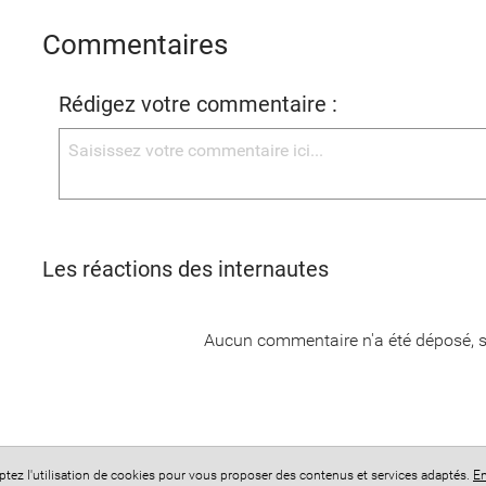
Commentaires
Rédigez votre commentaire :
Les réactions des internautes
Aucun commentaire n'a été déposé, s
eptez l'utilisation de cookies pour vous proposer des contenus et services adaptés.
En