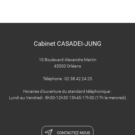
Cabinet CASADEI-JUNG
10 Boulevard Alexandre Martin
45000 Orléans
Téléphone : 02 38 42 24 25
Horaires d'ouverture du standard téléphonique :
Lundi au Vendredi : 8h30-12h30 13h45-17h30 (17h le mercredi)
CONTACTEZ-NOUS