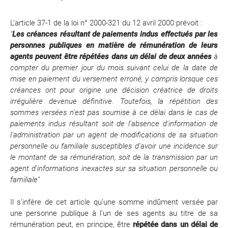
L'article 37-1 de la loi n° 2000-321 du 12 avril 2000 prévoit :
"
Les créances résultant de paiements indus effectués par les
personnes publiques en matière de rémunération de leurs
agents peuvent être répétées dans un délai de deux années
à
compter du premier jour du mois suivant celui de la date de
mise en paiement du versement erroné, y compris lorsque ces
créances ont pour origine une décision créatrice de droits
irrégulière devenue définitive. Toutefois, la répétition des
sommes versées n'est pas soumise à ce délai dans le cas de
paiements indus résultant soit de l'absence d'information de
l'administration par un agent de modifications de sa situation
personnelle ou familiale susceptibles d'avoir une incidence sur
le montant de sa rémunération, soit de la transmission par un
agent d'informations inexactes sur sa situation personnelle ou
familiale"
Il s'infère de cet article qu'une somme indûment versée par
une personne publique à l'un de ses agents au titre de sa
rémunération peut, en principe, être
répétée dans un délai de