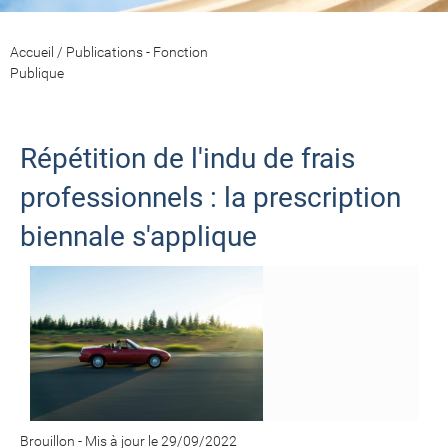
Accueil
/
Publications - Fonction
Publique
Répétition de l'indu de frais
professionnels : la prescription
biennale s'applique
Brouillon -
Mis à jour le 29/09/2022