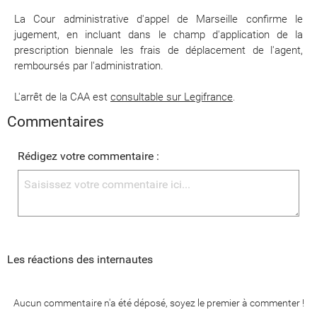
La Cour administrative d'appel de Marseille confirme le
jugement, en incluant dans le champ d'application de la
prescription biennale
les frais de déplacement de l'agent,
remboursés par l'administration.
L'arrêt de la CAA est
consultable sur Legifrance
.
Commentaires
Rédigez votre commentaire :
Les réactions des internautes
Aucun commentaire n'a été déposé, soyez le premier à commenter !